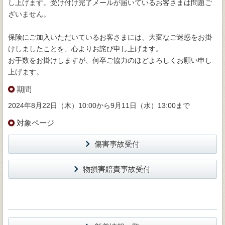
し上げます。受け付け完了メールが届いているお客さまは問題ご
ざいません。
保険にご加入いただいているお客さまには、大変なご迷惑をお掛
けしましたことを、心よりお詫び申し上げます。
お手数をお掛けしますが、何卒ご協力のほどよろしくお願い申し
上げます。
期間
2024年8月22日（木）10:00から9月11日（水）13:00まで
対象ページ
傷害事故受付
物損害賠責事故受付