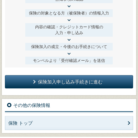
保険の対象となる方（被保険者）の情報入力
内容の確認・クレジットカード情報の
入力・申し込み
保険加入の成立・今後のお手続きについて
モンベルより「受付確認メール」を送信
保険加入申し込み手続きに進む
その他の保険情報
保険 トップ