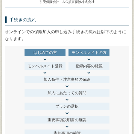
引受保険会社 AIG損害保険株式会社
手続きの流れ
オンラインでの保険加入の申し込み手続きの流れは以下のように
なります。
はじめての方
モンベルメイトの方
モンベルメイト登録
登録内容の確認
加入条件・注意事項の確認
加入にあたっての質問
プランの選択
重要事項説明書の確認
告知事項の確認