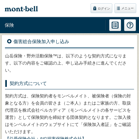
メニュー
ログイン
保険
傷害総合保険加入申し込み
山岳保険・野外活動保険™は、以下のような契約方式になりま
す。以下の内容をご確認の上、申し込み手続きに進んでくださ
い。
契約方式について
契約方式は、保険契約者をモンベルメイト、被保険者（保険の対
象となる方）を会員の皆さま（ご本人）またはご家族の方、取扱
代理店を株式会社ベルカディア（モンベルメイトの各サービスを
運営）として保険契約を締結する団体契約となります。ご加入後
はモンベルメイトのウェブサイトにて「保険加入者証」をご確認
いただけます。
【引受保険会社：AIG損害保険株式会社】