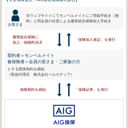
当ウェブサイトにてモンベルメイトにご登録手続き（無
料）と同会員の任意による傷害総合保険加入手続き
お客さま
傷害総合保険に
「保険加入者証」を発行
加入・保険料決済
契約者＝モンベルメイト
被保険者＝会員の皆さま・ご家族の方
とする団体契約を締結
（取扱代理店 株式会社ベルカディア）
保険契約を締結
「保険証券」を発行