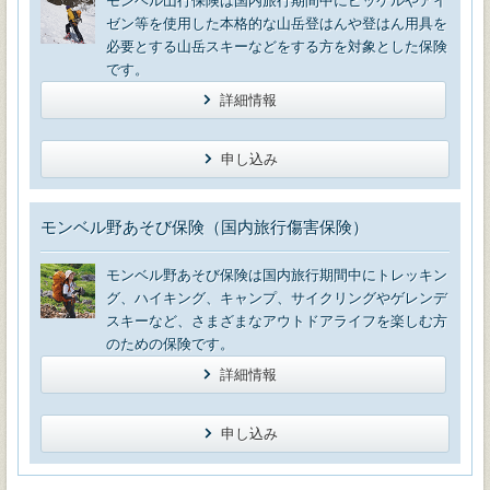
モンベル山行保険は国内旅行期間中にピッケルやアイ
ゼン等を使用した本格的な山岳登はんや登はん用具を
必要とする山岳スキーなどをする方を対象とした保険
です。
詳細情報
申し込み
モンベル野あそび保険（国内旅行傷害保険）
モンベル野あそび保険は国内旅行期間中にトレッキン
グ、ハイキング、キャンプ、サイクリングやゲレンデ
スキーなど、さまざまなアウトドアライフを楽しむ方
のための保険です。
詳細情報
申し込み