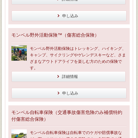
申し込み
モンベル野外活動保険™（傷害総合保険）
モンベル野外活動保険はトレッキング、ハイキング、
キャンプ、サイクリングやゲレンデスキーなど、さま
ざまなアウトドアライフを楽しむ方のための保険で
す。
詳細情報
申し込み
モンベル自転車保険（交通事故傷害危険のみ補償特約
付傷害総合保険）
モンベル自転車保険は自転車でのケガや賠償事故な