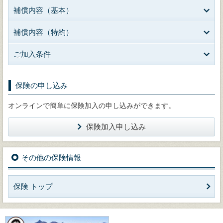
補償内容（基本）
補償内容（特約）
ご加入条件
保険の申し込み
オンラインで簡単に保険加入の申し込みができます。
保険加入申し込み
その他の保険情報
保険 トップ