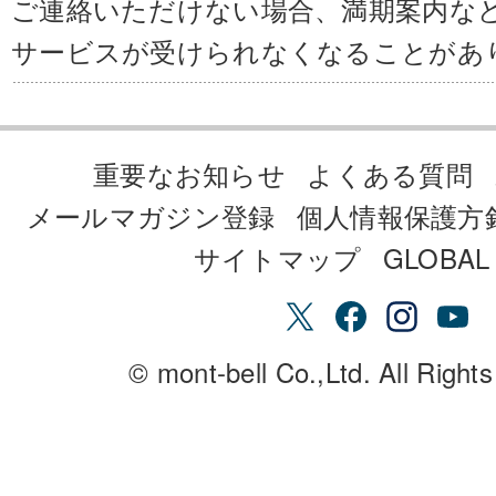
ご連絡いただけない場合、満期案内な
サービスが受けられなくなることがあ
重要なお知らせ
よくある質問
メールマガジン登録
個人情報保護方
サイトマップ
GLOBAL 
© mont-bell Co.,Ltd. All Right