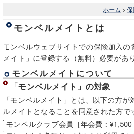
ホーム
>
保
モンベルメイトとは
モンベルウェブサイトでの保険加入の
メイト」に登録する（無料）必要があ
モンベルメイトについて
「モンベルメイト」の対象
「モンベルメイト」とは、以下の方が
ルメイトとなることを同意された方で
モンベルクラブ会員［年会費：¥1,50